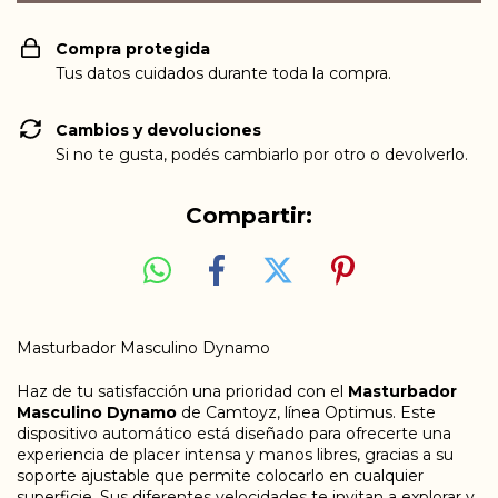
Compra protegida
Tus datos cuidados durante toda la compra.
Cambios y devoluciones
Si no te gusta, podés cambiarlo por otro o devolverlo.
Compartir:
Masturbador Masculino Dynamo
Haz de tu satisfacción una prioridad con el
Masturbador
Masculino Dynamo
de Camtoyz, línea Optimus. Este
dispositivo automático está diseñado para ofrecerte una
experiencia de placer intensa y manos libres, gracias a su
soporte ajustable que permite colocarlo en cualquier
superficie. Sus diferentes velocidades te invitan a explorar y