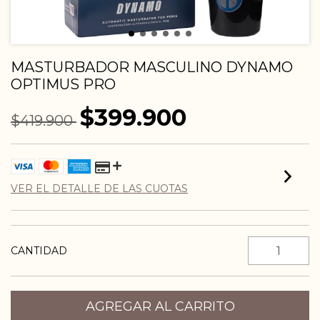
MASTURBADOR MASCULINO DYNAMO
OPTIMUS PRO
$399.900
$419.900
VER EL DETALLE DE LAS CUOTAS
CANTIDAD