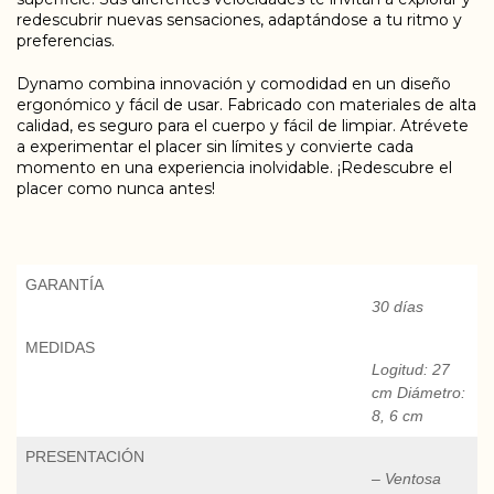
redescubrir nuevas sensaciones, adaptándose a tu ritmo y
preferencias.
Dynamo combina innovación y comodidad en un diseño
ergonómico y fácil de usar. Fabricado con materiales de alta
calidad, es seguro para el cuerpo y fácil de limpiar. Atrévete
a experimentar el placer sin límites y convierte cada
momento en una experiencia inolvidable. ¡Redescubre el
placer como nunca antes!
GARANTÍA
30 días
MEDIDAS
Logitud: 27
cm Diámetro:
8, 6 cm
PRESENTACIÓN
– Ventosa