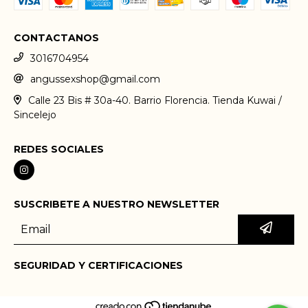
CONTACTANOS
3016704954
angussexshop@gmail.com
Calle 23 Bis # 30a-40. Barrio Florencia. Tienda Kuwai /
Sincelejo
REDES SOCIALES
SUSCRIBETE A NUESTRO NEWSLETTER
SEGURIDAD Y CERTIFICACIONES