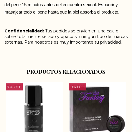
del pene 15 minutos antes del encuentro sexual. Esparcir y 
masajear todo el pene hasta que la piel absorba el producto.
Confidencialidad:
Tus pedidos se envían en una caja o
sobre totalmente sellado y opaco sin ningún tipo de marcas
externas. Para nosotros es muy importante tu privacidad.
PRODUCTOS RELACIONADOS
7
%
OFF
11
%
OFF