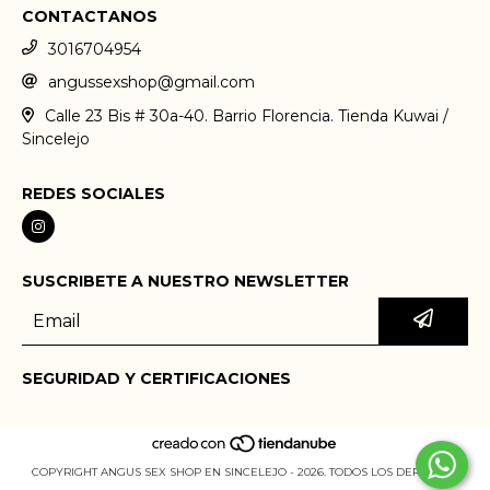
CONTACTANOS
3016704954
angussexshop@gmail.com
Calle 23 Bis # 30a-40. Barrio Florencia. Tienda Kuwai /
Sincelejo
REDES SOCIALES
SUSCRIBETE A NUESTRO NEWSLETTER
SEGURIDAD Y CERTIFICACIONES
COPYRIGHT ANGUS SEX SHOP EN SINCELEJO - 2026. TODOS LOS DERECHOS