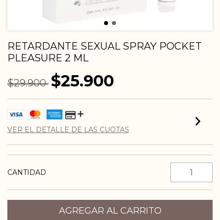
RETARDANTE SEXUAL SPRAY POCKET
PLEASURE 2 ML
$25.900
$29.900
VER EL DETALLE DE LAS CUOTAS
CANTIDAD