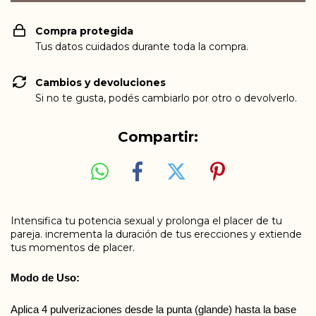
Compra protegida
Tus datos cuidados durante toda la compra.
Cambios y devoluciones
Si no te gusta, podés cambiarlo por otro o devolverlo.
Compartir:
Intensifica tu potencia sexual y prolonga el placer de tu
pareja. incrementa la duración de tus erecciones y extiende
tus momentos de placer.
Modo de Uso:
Aplica 4 pulverizaciones desde la punta (glande) hasta la base 